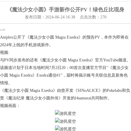
《魔法少女小圆》手游新作公开PV！绿色丘比现身
发布日期：2024-06-24 16:38 点击次数：270
-->
Aniplex公开了《魔法少女小圆 Magia Exedra》的预告PV，本作为即将在
2024年上线的手机游戏新作。
视频:
与PV同步发布的还有《魔法少女小圆 Magia Exedra》官方YouTube频道。
该频道计划于日本当地时间7月2日20：00首次直播官方节目“《魔法少女
小圆 Magia Exedra》Exedra通信#1”，届时将揭示账号关联信息及新角色
情报。
《魔法少女小圆 Magia Exedra》由曾开发《SINoALICE》的Pokelabo和负
责《魔法纪录 魔法少女小圆外传》开发的f4samurai共同制作。
视频画面：